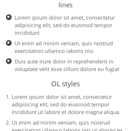
lines
Lorem ipsum dolor sit amet, consectetur
adipisicing elit, sed do eiusmod tempor
incididunt
Ut enim ad minim veniam, quis nostrud
exercitation ullamco laboris nisi
Duis aute irure dolor in reprehenderit in
voluptate velit esse cillum dolore eu fugiat
OL styles
Lorem ipsum dolor sit amet, consectetur
adipisicing elit, sed do eiusmod tempor
incididunt ut labore et dolore magna aliqua.
Ut enim ad minim veniam, quis nostrud
exercitation ullamco laboris nisi ut aliquip ex