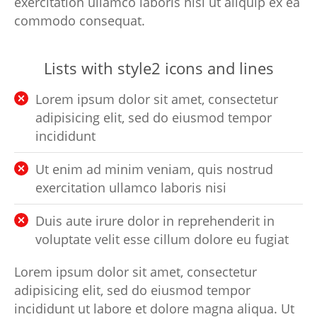
exercitation ullamco laboris nisi ut aliquip ex ea
commodo consequat.
Lists with style2 icons and lines
Lorem ipsum dolor sit amet, consectetur
adipisicing elit, sed do eiusmod tempor
incididunt
Ut enim ad minim veniam, quis nostrud
exercitation ullamco laboris nisi
Duis aute irure dolor in reprehenderit in
voluptate velit esse cillum dolore eu fugiat
Lorem ipsum dolor sit amet, consectetur
adipisicing elit, sed do eiusmod tempor
incididunt ut labore et dolore magna aliqua. Ut