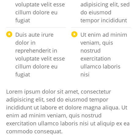
voluptate velit esse
adipisicing elit, sed
cillum dolore eu
do eiusmod
fugiat
tempor incididunt
Duis aute irure
Ut enim ad minim
dolor in
veniam, quis
reprehenderit in
nostrud
voluptate velit esse
exercitation
cillum dolore eu
ullamco laboris
fugiat
nisi
Lorem ipsum dolor sit amet, consectetur
adipisicing elit, sed do eiusmod tempor
incididunt ut labore et dolore magna aliqua. Ut
enim ad minim veniam, quis nostrud
exercitation ullamco laboris nisi ut aliquip ex ea
commodo consequat.