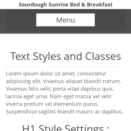
Sourdough Sunrise Bed & Breakfast
Menu
Text Styles and Classes
Lorem ipsum dolor sit amet, consectetur
adipiscing elit. Vivamus aliquet blandit rutrum.
Vivamus felis velit, porta vitae dapibus quis,
lacinia eget urna. Nam eget massa vel velit
viverra pretium vel elementum purus.
Suspendisse sagittis blandit mauris ac dapibus.
H1 Style Settings :