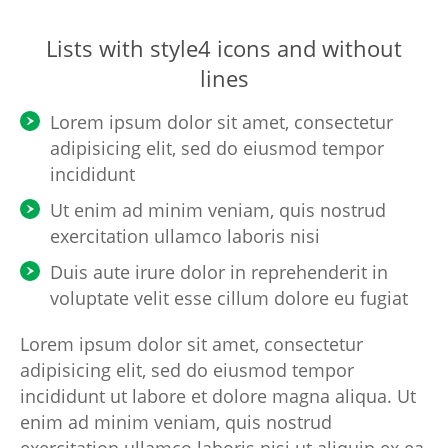
Lists with style4 icons and without
lines
Lorem ipsum dolor sit amet, consectetur
adipisicing elit, sed do eiusmod tempor
incididunt
Ut enim ad minim veniam, quis nostrud
exercitation ullamco laboris nisi
Duis aute irure dolor in reprehenderit in
voluptate velit esse cillum dolore eu fugiat
Lorem ipsum dolor sit amet, consectetur
adipisicing elit, sed do eiusmod tempor
incididunt ut labore et dolore magna aliqua. Ut
enim ad minim veniam, quis nostrud