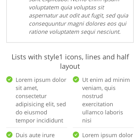
voluptatem quia voluptas sit
aspernatur aut odit aut fugit, sed quia
consequuntur magni dolores eos qui
ratione voluptatem sequi nesciunt.
Lists with style1 icons, lines and half
layout
Lorem ipsum dolor
Ut enim ad minim
sit amet,
veniam, quis
consectetur
nostrud
adipisicing elit, sed
exercitation
do eiusmod
ullamco laboris
tempor incididunt
nisi
Duis aute irure
Lorem ipsum dolor