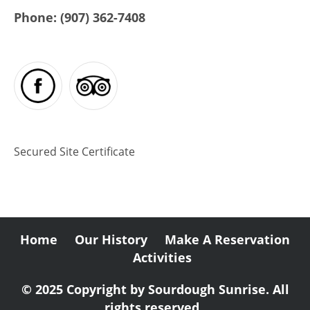
Phone:
(907) 362-7408
Secured Site Certificate
Home
Our History
Make A Reservation
Activities
© 2025 Copyright by Sourdough Sunrise. All
rights reserved.