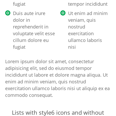
fugiat
tempor incididunt
Duis aute irure
Ut enim ad minim
dolor in
veniam, quis
reprehenderit in
nostrud
voluptate velit esse
exercitation
cillum dolore eu
ullamco laboris
fugiat
nisi
Lorem ipsum dolor sit amet, consectetur
adipisicing elit, sed do eiusmod tempor
incididunt ut labore et dolore magna aliqua. Ut
enim ad minim veniam, quis nostrud
exercitation ullamco laboris nisi ut aliquip ex ea
commodo consequat.
Lists with style6 icons and without