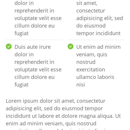
dolor in
sit amet,
reprehenderit in
consectetur
voluptate velit esse
adipisicing elit, sed
cillum dolore eu
do eiusmod
fugiat
tempor incididunt
Duis aute irure
Ut enim ad minim
dolor in
veniam, quis
reprehenderit in
nostrud
voluptate velit esse
exercitation
cillum dolore eu
ullamco laboris
fugiat
nisi
Lorem ipsum dolor sit amet, consectetur
adipisicing elit, sed do eiusmod tempor
incididunt ut labore et dolore magna aliqua. Ut
enim ad minim veniam, quis nostrud